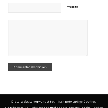
Website
Diese Website verwendet technisch notwendige Cookies.
Eingebettete YouTube-Videos und andere externe Inhalte werden