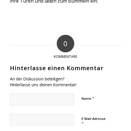
ihre Türen und laden zum Bummeln ein.
0
KOMMENTARE
Hinterlasse einen Kommentar
An der Diskussion beteiligen?
Hinterlasse uns deinen Kommentar!
*
Name
E-Mail-Adresse
*