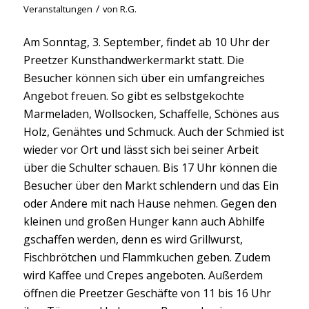
/
Veranstaltungen
von
R.G.
Am Sonntag, 3. September, findet ab 10 Uhr der
Preetzer Kunsthandwerkermarkt statt. Die
Besucher können sich über ein umfangreiches
Angebot freuen. So gibt es selbstgekochte
Marmeladen, Wollsocken, Schaffelle, Schönes aus
Holz, Genähtes und Schmuck. Auch der Schmied ist
wieder vor Ort und lässt sich bei seiner Arbeit
über die Schulter schauen. Bis 17 Uhr können die
Besucher über den Markt schlendern und das Ein
oder Andere mit nach Hause nehmen. Gegen den
kleinen und großen Hunger kann auch Abhilfe
gschaffen werden, denn es wird Grillwurst,
Fischbrötchen und Flammkuchen geben. Zudem
wird Kaffee und Crepes angeboten. Außerdem
öffnen die Preetzer Geschäfte von 11 bis 16 Uhr