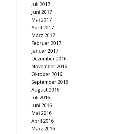
Juli 2017
Juni 2017
Mai 2017
April 2017
März 2017
Februar 2017
Januar 2017
Dezember 2016
November 2016
Oktober 2016
September 2016
August 2016
Juli 2016
Juni 2016
Mai 2016
April 2016
März 2016