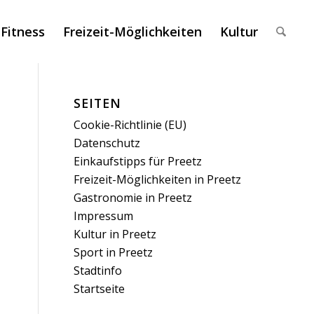
 Fitness
Freizeit-Möglichkeiten
Kultur
SEITEN
Cookie-Richtlinie (EU)
Datenschutz
Einkaufstipps für Preetz
Freizeit-Möglichkeiten in Preetz
Gastronomie in Preetz
Impressum
Kultur in Preetz
Sport in Preetz
Stadtinfo
Startseite