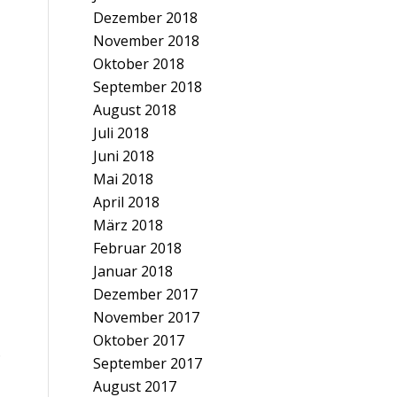
Dezember 2018
November 2018
Oktober 2018
September 2018
August 2018
Juli 2018
Juni 2018
Mai 2018
April 2018
März 2018
Februar 2018
Januar 2018
Dezember 2017
November 2017
Oktober 2017
.
September 2017
August 2017