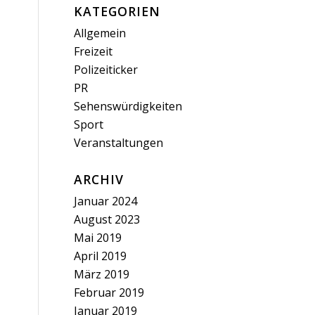
KATEGORIEN
Allgemein
Freizeit
Polizeiticker
PR
Sehenswürdigkeiten
Sport
Veranstaltungen
ARCHIV
Januar 2024
August 2023
Mai 2019
April 2019
März 2019
Februar 2019
Januar 2019