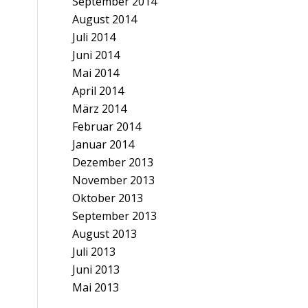
September 2014
August 2014
Juli 2014
Juni 2014
Mai 2014
April 2014
März 2014
Februar 2014
Januar 2014
Dezember 2013
November 2013
Oktober 2013
September 2013
August 2013
Juli 2013
Juni 2013
Mai 2013