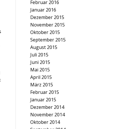
Februar 2016
Januar 2016
Dezember 2015
November 2015
s
Oktober 2015
September 2015
9
August 2015
Juli 2015
Juni 2015
Mai 2015
d
April 2015
8
März 2015
Februar 2015
Januar 2015
Dezember 2014
November 2014
Oktober 2014