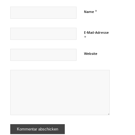
*
Name
E-Mail-Adresse
*
Website