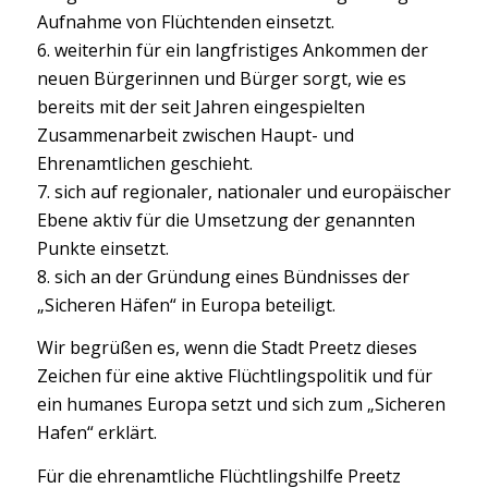
Aufnahme von Flüchtenden einsetzt.
6. weiterhin für ein langfristiges Ankommen der
neuen Bürgerinnen und Bürger sorgt, wie es
bereits mit der seit Jahren eingespielten
Zusammenarbeit zwischen Haupt- und
Ehrenamtlichen geschieht.
7. sich auf regionaler, nationaler und europäischer
Ebene aktiv für die Umsetzung der genannten
Punkte einsetzt.
8. sich an der Gründung eines Bündnisses der
„Sicheren Häfen“ in Europa beteiligt.
Wir begrüßen es, wenn die Stadt Preetz dieses
Zeichen für eine aktive Flüchtlingspolitik und für
ein humanes Europa setzt und sich zum „Sicheren
Hafen“ erklärt.
Für die ehrenamtliche Flüchtlingshilfe Preetz