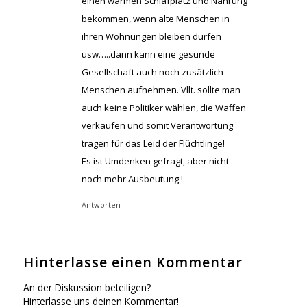
einen warmen Schlafplatz und Nahrung
bekommen, wenn alte Menschen in
ihren Wohnungen bleiben dürfen
usw…..dann kann eine gesunde
Gesellschaft auch noch zusätzlich
Menschen aufnehmen. Vllt. sollte man
auch keine Politiker wählen, die Waffen
verkaufen und somit Verantwortung
tragen für das Leid der Flüchtlinge!
Es ist Umdenken gefragt, aber nicht
noch mehr Ausbeutung !
Antworten
Hinterlasse einen Kommentar
An der Diskussion beteiligen?
Hinterlasse uns deinen Kommentar!