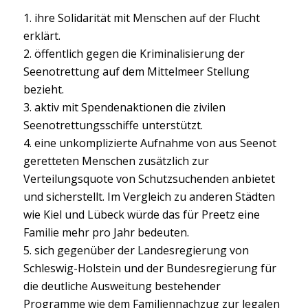
1. ihre Solidarität mit Menschen auf der Flucht
erklärt.
2. öffentlich gegen die Kriminalisierung der
Seenotrettung auf dem Mittelmeer Stellung
bezieht.
3. aktiv mit Spendenaktionen die zivilen
Seenotrettungsschiffe unterstützt.
4. eine unkomplizierte Aufnahme von aus Seenot
geretteten Menschen zusätzlich zur
Verteilungsquote von Schutzsuchenden anbietet
und sicherstellt. Im Vergleich zu anderen Städten
wie Kiel und Lübeck würde das für Preetz eine
Familie mehr pro Jahr bedeuten.
5. sich gegenüber der Landesregierung von
Schleswig-Holstein und der Bundesregierung für
die deutliche Ausweitung bestehender
Programme wie dem Familiennachzug zur legalen