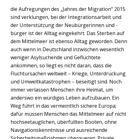
die Aufregungen des „Jahres der Migration“ 2015
sind verklungen, bei der Integrationsarbeit und
der Unterstützung der Neubürgerinnen und -
bürger ist der Alltag eingekehrt. Das Sterben auf
dem Mittelmeer ist ebenso Alltag geworden. Denn
auch wenn in Deutschland inzwischen wesentlich
weniger Asylsuchende und Geflüchtete
ankommen, so liegt es nicht daran, dass die
Fluchtursachen weltweit – Kriege, Unterdrückung
und Umweltkatastrophen – beseitigt sind. Noch
immer verlassen Menschen ihre Heimat, um
anderswo ein würdiges Leben aufzubauen. Ein
Weg führt in das vermeintlich sichere Europa;
dafür müssen Menschen das Mittelmeer auf nicht
hochseetauglichen, überfüllten Booten, ohne
Navigationskenntnisse und ausreichende
Sicherheitsmaßnahmen überqueren. Private