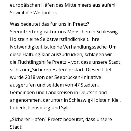
europäischen Häfen des Mittelmeers auslaufen!
Soweit die Weltpolitik.
Was bedeutet das für uns in Preetz?
Seenotrettung ist für uns Menschen in Schleswig-
Holstein eine Selbstverständlichkeit. Ihre
Notwendigkeit ist keine Verhandlungssache. Um
diese Haltung klar auszudrücken, schlagen wir –
die Flüchtlingshilfe Preetz – vor, dass unsere Stadt
sich zum „Sicheren Hafen“ erklärt. Dieser Titel
wurde 2018 von der Seebrücken-Initiative
ausgerufen und seitdem von 47 Städten,
Gemeinden und Landkreisen in Deutschland
angenommen, darunter in Schleswig-Holstein Kiel,
Lübeck, Flensburg und Sylt.
„Sicherer Hafen“ Preetz bedeutet, dass unsere
Stadt: