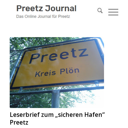
Leserbrief zum „sicheren Hafen“
Preetz