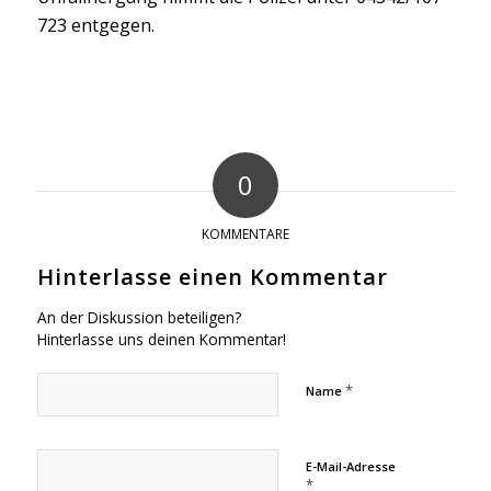
723 entgegen.
0
KOMMENTARE
Hinterlasse einen Kommentar
An der Diskussion beteiligen?
Hinterlasse uns deinen Kommentar!
*
Name
E-Mail-Adresse
*