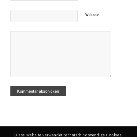
Website
Diese Website verwendet technisch notwendige Cookies.