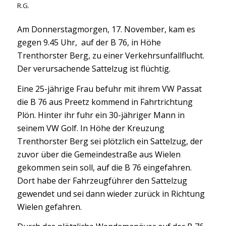
R.G.
Am Donnerstagmorgen, 17. November, kam es
gegen 9.45 Uhr, auf der B 76, in Höhe
Trenthorster Berg, zu einer Verkehrsunfallflucht.
Der verursachende Sattelzug ist flüchtig.
Eine 25-jährige Frau befuhr mit ihrem VW Passat
die B 76 aus Preetz kommend in Fahrtrichtung
Plön. Hinter ihr fuhr ein 30-jähriger Mann in
seinem VW Golf. In Höhe der Kreuzung
Trenthorster Berg sei plötzlich ein Sattelzug, der
zuvor über die Gemeindestraße aus Wielen
gekommen sein soll, auf die B 76 eingefahren.
Dort habe der Fahrzeugführer den Sattelzug
gewendet und sei dann wieder zurück in Richtung
Wielen gefahren.