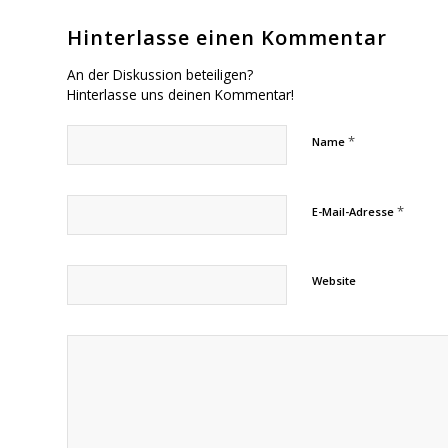
Hinterlasse einen Kommentar
An der Diskussion beteiligen?
Hinterlasse uns deinen Kommentar!
*
Name
*
E-Mail-Adresse
Website