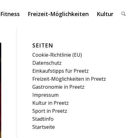
 Fitness
Freizeit-Möglichkeiten
Kultur
SEITEN
Cookie-Richtlinie (EU)
Datenschutz
Einkaufstipps für Preetz
Freizeit-Möglichkeiten in Preetz
Gastronomie in Preetz
Impressum
Kultur in Preetz
Sport in Preetz
Stadtinfo
Startseite