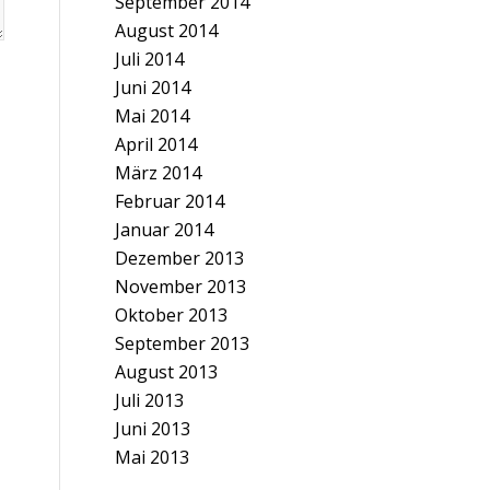
September 2014
August 2014
Juli 2014
Juni 2014
Mai 2014
April 2014
März 2014
Februar 2014
Januar 2014
Dezember 2013
November 2013
Oktober 2013
September 2013
August 2013
Juli 2013
Juni 2013
Mai 2013