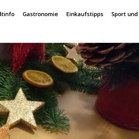
dtinfo
Gastronomie
Einkaufstipps
Sport und