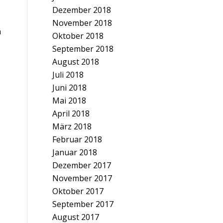
Dezember 2018
November 2018
n
Oktober 2018
September 2018
August 2018
Juli 2018
Juni 2018
Mai 2018
April 2018
März 2018
Februar 2018
Januar 2018
Dezember 2017
November 2017
Oktober 2017
September 2017
August 2017