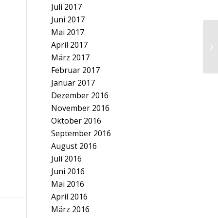
Juli 2017
Juni 2017
Mai 2017
April 2017
März 2017
Februar 2017
Januar 2017
Dezember 2016
November 2016
Oktober 2016
September 2016
August 2016
Juli 2016
Juni 2016
Mai 2016
April 2016
März 2016