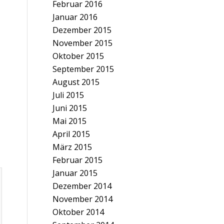
Februar 2016
Januar 2016
Dezember 2015
November 2015
Oktober 2015
September 2015
August 2015
Juli 2015
Juni 2015
Mai 2015
April 2015
März 2015
Februar 2015
Januar 2015
Dezember 2014
November 2014
Oktober 2014