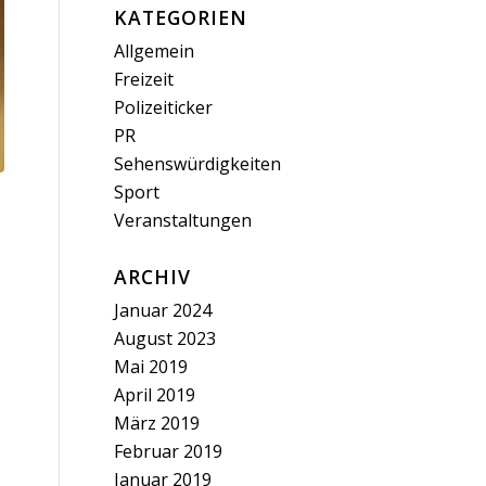
KATEGORIEN
Allgemein
Freizeit
Polizeiticker
PR
Sehenswürdigkeiten
Sport
Veranstaltungen
ARCHIV
Januar 2024
August 2023
Mai 2019
April 2019
März 2019
Februar 2019
Januar 2019