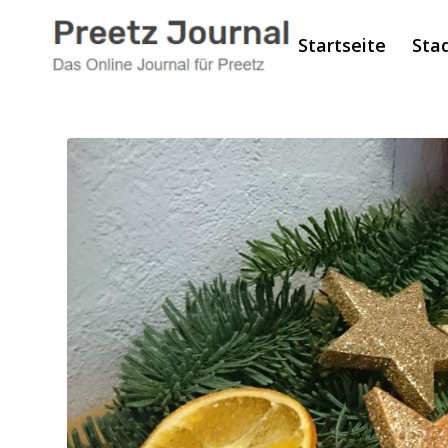
Startseite
Sta