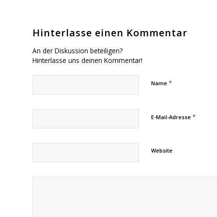
Hinterlasse einen Kommentar
An der Diskussion beteiligen?
Hinterlasse uns deinen Kommentar!
*
Name
*
E-Mail-Adresse
Website