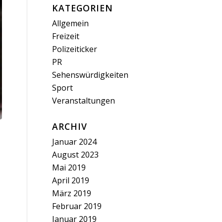
KATEGORIEN
Allgemein
Freizeit
Polizeiticker
PR
Sehenswürdigkeiten
Sport
Veranstaltungen
ARCHIV
Januar 2024
August 2023
Mai 2019
April 2019
März 2019
Februar 2019
Januar 2019