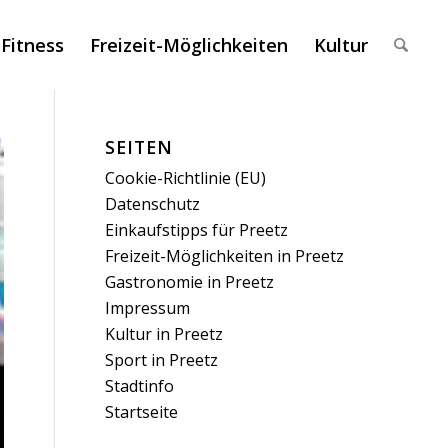
 Fitness
Freizeit-Möglichkeiten
Kultur
SEITEN
Cookie-Richtlinie (EU)
Datenschutz
Einkaufstipps für Preetz
Freizeit-Möglichkeiten in Preetz
Gastronomie in Preetz
Impressum
Kultur in Preetz
Sport in Preetz
Stadtinfo
Startseite