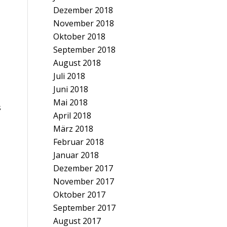
Dezember 2018
November 2018
Oktober 2018
September 2018
August 2018
Juli 2018
Juni 2018
Mai 2018
s
April 2018
März 2018
Februar 2018
Januar 2018
Dezember 2017
November 2017
Oktober 2017
September 2017
August 2017