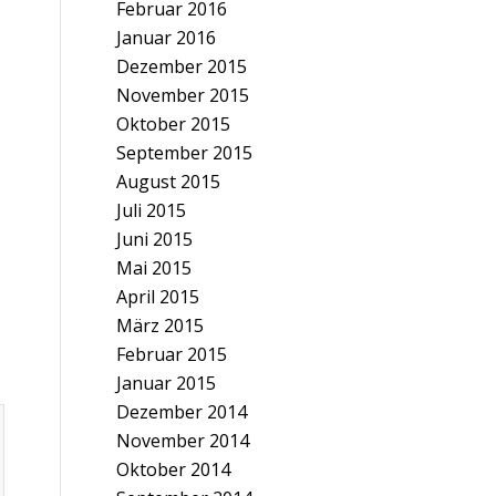
Februar 2016
Januar 2016
Dezember 2015
November 2015
Oktober 2015
September 2015
August 2015
Juli 2015
Juni 2015
Mai 2015
April 2015
März 2015
Februar 2015
Januar 2015
Dezember 2014
November 2014
Oktober 2014