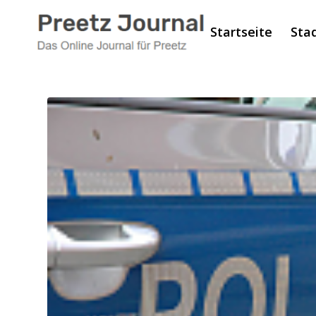
Startseite
Sta