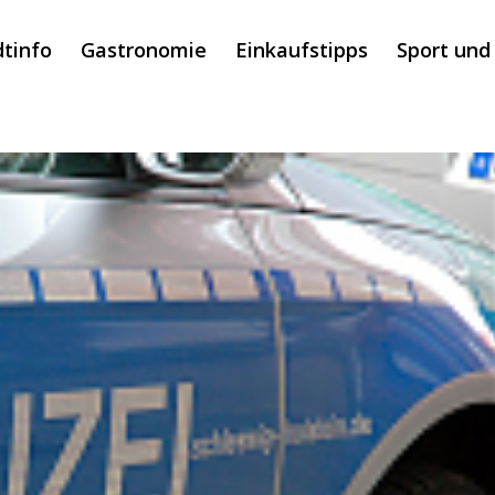
dtinfo
Gastronomie
Einkaufstipps
Sport und