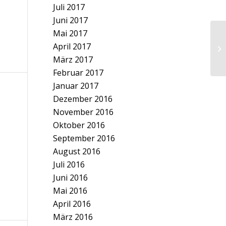
Juli 2017
Juni 2017
Mai 2017
April 2017
März 2017
Februar 2017
Januar 2017
Dezember 2016
November 2016
Oktober 2016
September 2016
August 2016
Juli 2016
Juni 2016
Mai 2016
April 2016
März 2016