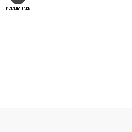
KOMMENTARE