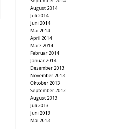
September 2014
August 2014
Juli 2014
Juni 2014
Mai 2014
April 2014
März 2014
Februar 2014
Januar 2014
Dezember 2013
November 2013
Oktober 2013
September 2013
August 2013
Juli 2013
Juni 2013
Mai 2013