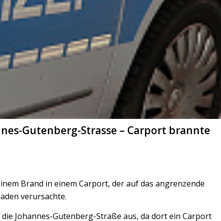
annes-Gutenberg-Strasse – Carport brannte
einem Brand in einem Carport, der auf das angrenzende
haden verursachte.
n die Johannes-Gutenberg-Straße aus, da dort ein Carport