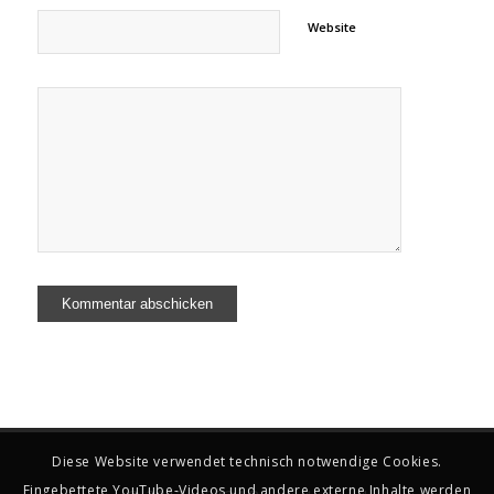
Website
Diese Website verwendet technisch notwendige Cookies.
Eingebettete YouTube-Videos und andere externe Inhalte werden