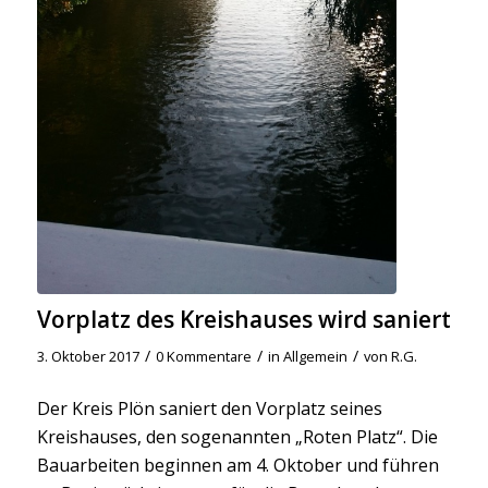
Vorplatz des Kreishauses wird saniert
/
/
/
3. Oktober 2017
0 Kommentare
in
Allgemein
von
R.G.
Der Kreis Plön saniert den Vorplatz seines
Kreishauses, den sogenannten „Roten Platz“. Die
Bauarbeiten beginnen am 4. Oktober und führen