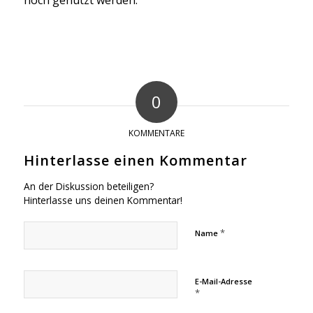
0
KOMMENTARE
Hinterlasse einen Kommentar
An der Diskussion beteiligen?
Hinterlasse uns deinen Kommentar!
*
Name
E-Mail-Adresse
*