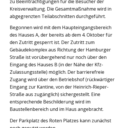
zu Beeinträchtigungen für die Besucher der
Kreisverwaltung. Die Gesamtmaßnahme wird in
abgegrenzten Teilabschnitten durchgeführt.
Begonnen wird mit dem Haupteingangsbereich
des Hauses A, der bereits ab dem 4. Oktober für
den Zutritt gesperrt ist. Der Zutritt zum
Gebäudekomplex aus Richtung der Hamburger
Straße ist vorübergehend nur noch über den
Eingang des Hauses B (in der Nähe der Kfz-
Zulassungsstelle) möglich. Der barrierefreie
Zugang wird über den Betriebshof (rückwärtiger
Eingang zur Kantine, von der Heinrich-Rieper-
Straße aus zugänglich) sichergestellt. Eine
entsprechende Beschilderung wird im
Baustellenbereich und im Haus angebracht.
Der Parkplatz des Roten Platzes kann zunächst
noch genutzt werden.