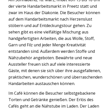
der vierte Handarbeitsmarkt in Preetz statt und
zwar im Haus der Diakonie. Die Besucher können
auf dem Handarbeitsmarkt nach Herzenslust
stöbern und auf Entdeckungstour gehen. Zu
sehen gibt es eine vielfältige Mischung aus
handgefertigten Arbeiten, die aus Wolle, Stoff,
Garn und Filz und jeder Menge Kreativität
entstanden sind. Außerdem werden Stoffe und
Nähzubehör angeboten. Bewährte und neue
Aussteller freuen sich auf viele interessierte
Gäste, mit denen sie sich über ihre ausgefallenen,
praktischen, wunderschönen und überraschenden
Handarbeiten austauschen können.
Im Café können die Besucher selbstgebackene
Torten und Getränke genießen. Der Erlös des
Cafés geht an die Nähstube im Laden. Der Laden