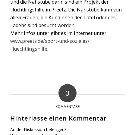
und die Nähstube darin sind ein Projekt der
Flüchtlingshilfe in Preetz. Die Nähstube kann von
allen Frauen, die Kundinnen der Tafel oder des
Ladens sind besucht werden.
Mehr Infos unter gibt es im Internet unter
www.preetz.de/
sport-und-soziales/
Fluechtlingshilfe
.
0
KOMMENTARE
Hinterlasse einen Kommentar
An der Diskussion beteiligen?