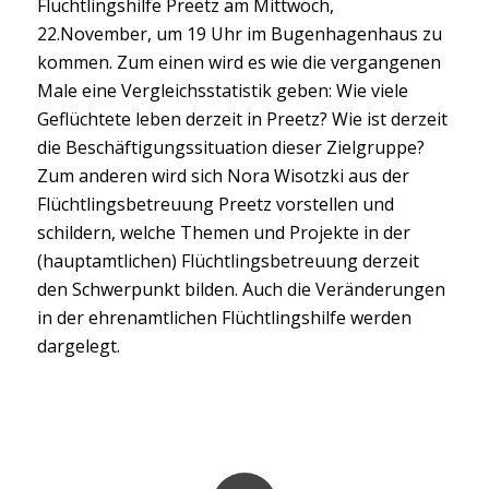
Flüchtlingshilfe Preetz am Mittwoch,
22.November, um 19 Uhr im Bugenhagenhaus zu
kommen. Zum einen wird es wie die vergangenen
Male eine Vergleichsstatistik geben: Wie viele
Geflüchtete leben derzeit in Preetz? Wie ist derzeit
die Beschäftigungssituation dieser Zielgruppe?
Zum anderen wird sich Nora Wisotzki aus der
Flüchtlingsbetreuung Preetz vorstellen und
schildern, welche Themen und Projekte in der
(hauptamtlichen) Flüchtlingsbetreuung derzeit
den Schwerpunkt bilden. Auch die Veränderungen
in der ehrenamtlichen Flüchtlingshilfe werden
dargelegt.