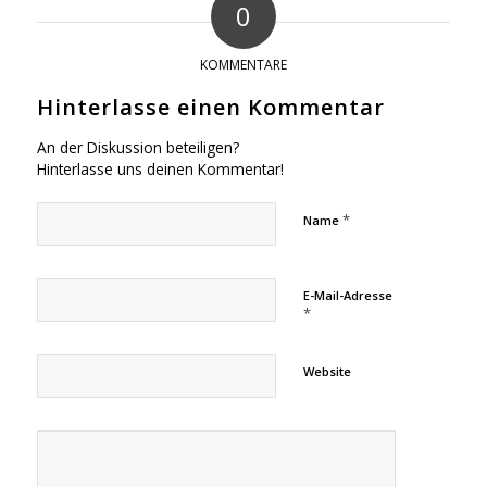
0
KOMMENTARE
Hinterlasse einen Kommentar
An der Diskussion beteiligen?
Hinterlasse uns deinen Kommentar!
*
Name
E-Mail-Adresse
*
Website