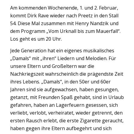
Am kommenden Wochenende, 1. und 2. Februar,
kommt Dirk Rave wieder nach Preetz in den Stall
54. Diese Mal zusammen mit Henry Nandzik und
dem Programm „Vom Urknall bis zum Mauerfall“.
Los geht es um 20 Uhr.
Jede Generation hat ein eigenes musikalisches
„Damals“ mit „ihren“ Liedern und Melodien. Für
unsere Eltern und Großeltern war die
Nachkriegszeit wahrscheinlich die prägendste Zeit
ihres Lebens. „Damals“, in den 50er und 60er
Jahren sind sie aufgewachsen, haben gesungen,
getanzt, mit Freunden Spaß gehabt, sind in Urlaub
gefahren, haben an Lagerfeuern gesessen, sich
verliebt, verlobt, verheiratet, wieder getrennt, den
ersten Rausch erlebt, die erste Zigarette geraucht,
haben gegen ihre Eltern aufbegehrt und sich