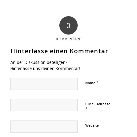
0
KOMMENTARE
Hinterlasse einen Kommentar
An der Diskussion beteiligen?
Hinterlasse uns deinen Kommentar!
*
Name
E-Mail-Adresse
*
Website