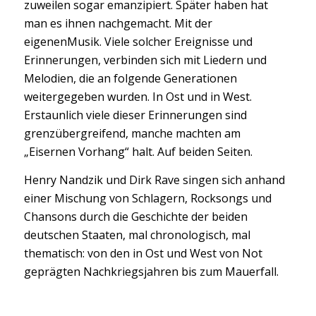
zuweilen sogar emanzipiert. Später haben hat
man es ihnen nachgemacht. Mit der
eigenenMusik. Viele solcher Ereignisse und
Erinnerungen, verbinden sich mit Liedern und
Melodien, die an folgende Generationen
weitergegeben wurden. In Ost und in West.
Erstaunlich viele dieser Erinnerungen sind
grenzübergreifend, manche machten am
„Eisernen Vorhang“ halt. Auf beiden Seiten.
Henry Nandzik und Dirk Rave singen sich anhand
einer Mischung von Schlagern, Rocksongs und
Chansons durch die Geschichte der beiden
deutschen Staaten, mal chronologisch, mal
thematisch: von den in Ost und West von Not
geprägten Nachkriegsjahren bis zum Mauerfall.