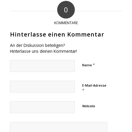
0
KOMMENTARE
Hinterlasse einen Kommentar
An der Diskussion beteiligen?
Hinterlasse uns deinen Kommentar!
*
Name
E-Mail-Adresse
*
Website