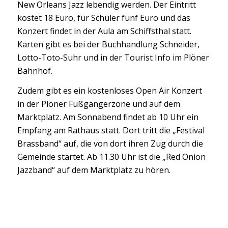
New Orleans Jazz lebendig werden. Der Eintritt
kostet 18 Euro, für Schüler fünf Euro und das
Konzert findet in der Aula am Schiffsthal statt.
Karten gibt es bei der Buchhandlung Schneider,
Lotto-Toto-Suhr und in der Tourist Info im Plöner
Bahnhof.
Zudem gibt es ein kostenloses Open Air Konzert
in der Plöner Fußgängerzone und auf dem
Marktplatz. Am Sonnabend findet ab 10 Uhr ein
Empfang am Rathaus statt. Dort tritt die „Festival
Brassband“ auf, die von dort ihren Zug durch die
Gemeinde startet. Ab 11.30 Uhr ist die „Red Onion
Jazzband“ auf dem Marktplatz zu hören.