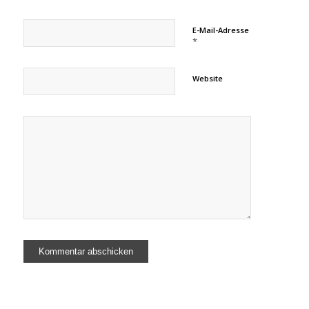
E-Mail-Adresse
*
Website