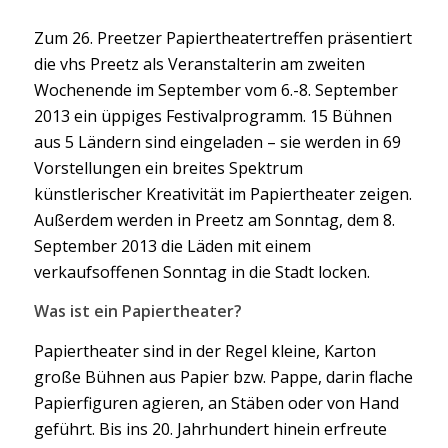
Zum 26. Preetzer Papiertheatertreffen präsentiert
die vhs Preetz als Veranstalterin am zweiten
Wochenende im September vom 6.-8. September
2013 ein üppiges Festivalprogramm. 15 Bühnen
aus 5 Ländern sind eingeladen – sie werden in 69
Vorstellungen ein breites Spektrum
künstlerischer Kreativität im Papiertheater zeigen.
Außerdem werden in Preetz am Sonntag, dem 8.
September 2013 die Läden mit einem
verkaufsoffenen Sonntag in die Stadt locken.
Was ist ein Papiertheater?
Papiertheater sind in der Regel kleine, Karton
große Bühnen aus Papier bzw. Pappe, darin flache
Papierfiguren agieren, an Stäben oder von Hand
geführt. Bis ins 20. Jahrhundert hinein erfreute