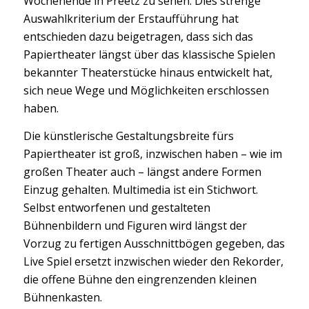
Wochenende in Preetz zu sehen. Dies strenge
Auswahlkriterium der Erstaufführung hat
entschieden dazu beigetragen, dass sich das
Papiertheater längst über das klassische Spielen
bekannter Theaterstücke hinaus entwickelt hat,
sich neue Wege und Möglichkeiten erschlossen
haben.
Die künstlerische Gestaltungsbreite fürs
Papiertheater ist groß, inzwischen haben – wie im
großen Theater auch – längst andere Formen
Einzug gehalten. Multimedia ist ein Stichwort.
Selbst entworfenen und gestalteten
Bühnenbildern und Figuren wird längst der
Vorzug zu fertigen Ausschnittbögen gegeben, das
Live Spiel ersetzt inzwischen wieder den Rekorder,
die offene Bühne den eingrenzenden kleinen
Bühnenkasten.