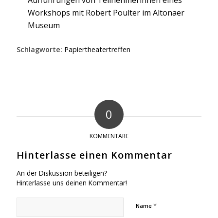
Workshops mit Robert Poulter im Altonaer
Museum
Schlagworte:
Papiertheatertreffen
0
KOMMENTARE
Hinterlasse einen Kommentar
An der Diskussion beteiligen?
Hinterlasse uns deinen Kommentar!
*
Name