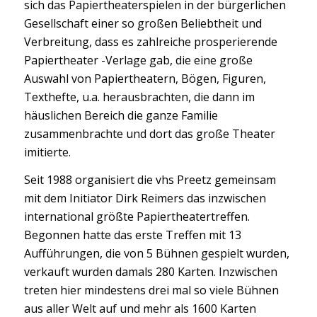
sich das Papiertheaterspielen in der bürgerlichen
Gesellschaft einer so großen Beliebtheit und
Verbreitung, dass es zahlreiche prosperierende
Papiertheater -Verlage gab, die eine große
Auswahl von Papiertheatern, Bögen, Figuren,
Texthefte, u.a. herausbrachten, die dann im
häuslichen Bereich die ganze Familie
zusammenbrachte und dort das große Theater
imitierte.
Seit 1988 organisiert die vhs Preetz gemeinsam
mit dem Initiator Dirk Reimers das inzwischen
international größte Papiertheatertreffen.
Begonnen hatte das erste Treffen mit 13
Aufführungen, die von 5 Bühnen gespielt wurden,
verkauft wurden damals 280 Karten. Inzwischen
treten hier mindestens drei mal so viele Bühnen
aus aller Welt auf und mehr als 1600 Karten