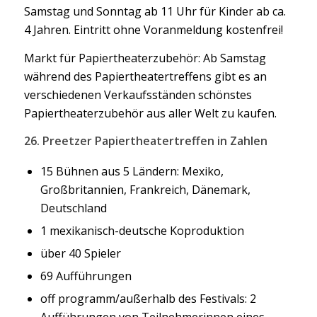
Samstag und Sonntag ab 11 Uhr für Kinder ab ca.
4 Jahren. Eintritt ohne Voranmeldung kostenfrei!
Markt für Papiertheaterzubehör: Ab Samstag
während des Papiertheatertreffens gibt es an
verschiedenen Verkaufsständen schönstes
Papiertheaterzubehör aus aller Welt zu kaufen.
26. Preetzer Papiertheatertreffen in Zahlen
15 Bühnen aus 5 Ländern: Mexiko,
Großbritannien, Frankreich, Dänemark,
Deutschland
1 mexikanisch-deutsche Koproduktion
über 40 Spieler
69 Aufführungen
off programm/außerhalb des Festivals: 2
Aufführungen von Teilnehmerinnen eines