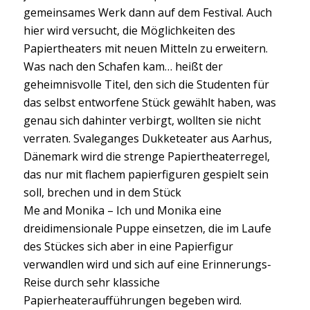
gemeinsames Werk dann auf dem Festival. Auch
hier wird versucht, die Möglichkeiten des
Papiertheaters mit neuen Mitteln zu erweitern.
Was nach den Schafen kam… heißt der
geheimnisvolle Titel, den sich die Studenten für
das selbst entworfene Stück gewählt haben, was
genau sich dahinter verbirgt, wollten sie nicht
verraten. Svaleganges Dukketeater aus Aarhus,
Dänemark wird die strenge Papiertheaterregel,
das nur mit flachem papierfiguren gespielt sein
soll, brechen und in dem Stück
Me and Monika – Ich und Monika eine
dreidimensionale Puppe einsetzen, die im Laufe
des Stückes sich aber in eine Papierfigur
verwandlen wird und sich auf eine Erinnerungs-
Reise durch sehr klassiche
Papierheateraufführungen begeben wird.