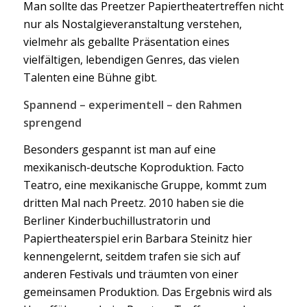
Man sollte das Preetzer Papiertheatertreffen nicht
nur als Nostalgieveranstaltung verstehen,
vielmehr als geballte Präsentation eines
vielfältigen, lebendigen Genres, das vielen
Talenten eine Bühne gibt.
Spannend – experimentell – den Rahmen
sprengend
Besonders gespannt ist man auf eine
mexikanisch-deutsche Koproduktion. Facto
Teatro, eine mexikanische Gruppe, kommt zum
dritten Mal nach Preetz. 2010 haben sie die
Berliner Kinderbuchillustratorin und
Papiertheaterspiel erin Barbara Steinitz hier
kennengelernt, seitdem trafen sie sich auf
anderen Festivals und träumten von einer
gemeinsamen Produktion. Das Ergebnis wird als