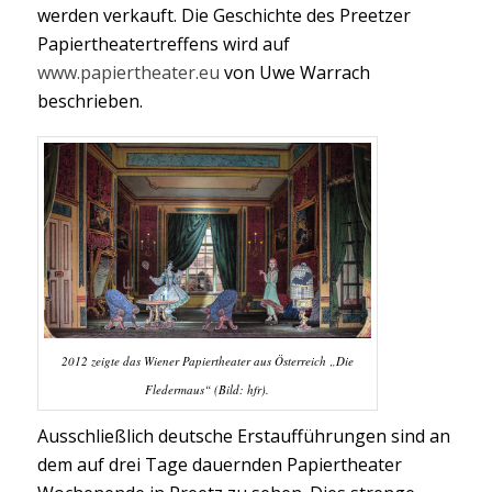
werden verkauft. Die Geschichte des Preetzer
Papiertheatertreffens wird auf
www.papiertheater.eu
von Uwe Warrach
beschrieben.
2012 zeigte das Wiener Papiertheater aus Österreich „Die
Fledermaus“ (Bild: hfr).
Ausschließlich deutsche Erstaufführungen sind an
dem auf drei Tage dauernden Papiertheater