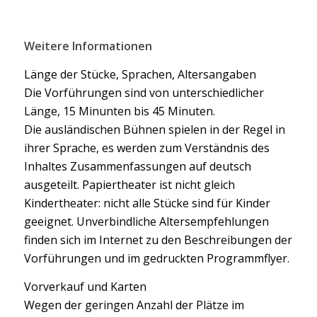
Weitere Informationen
Länge der Stücke, Sprachen, Altersangaben
Die Vorführungen sind von unterschiedlicher
Länge, 15 Minunten bis 45 Minuten.
Die ausländischen Bühnen spielen in der Regel in
ihrer Sprache, es werden zum Verständnis des
Inhaltes Zusammenfassungen auf deutsch
ausgeteilt. Papiertheater ist nicht gleich
Kindertheater: nicht alle Stücke sind für Kinder
geeignet. Unverbindliche Altersempfehlungen
finden sich im Internet zu den Beschreibungen der
Vorführungen und im gedruckten Programmflyer.
Vorverkauf und Karten
Wegen der geringen Anzahl der Plätze im