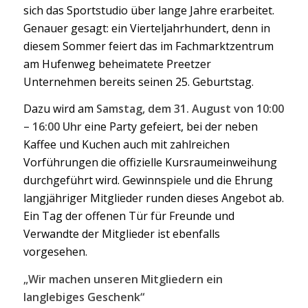
sich das Sportstudio über lange Jahre erarbeitet.
Genauer gesagt: ein Vierteljahrhundert, denn in
diesem Sommer feiert das im Fachmarktzentrum
am Hufenweg beheimatete Preetzer
Unternehmen bereits seinen 25. Geburtstag.
Dazu wird am
Samstag, dem 31. August von 10:00
– 16:00 Uhr
eine Party gefeiert, bei der neben
Kaffee und Kuchen auch mit zahlreichen
Vorführungen die offizielle Kursraumeinweihung
durchgeführt wird. Gewinnspiele und die Ehrung
langjähriger Mitglieder runden dieses Angebot ab.
Ein Tag der offenen Tür für Freunde und
Verwandte der Mitglieder ist ebenfalls
vorgesehen.
„Wir machen unseren Mitgliedern ein
langlebiges Geschenk“