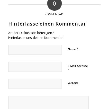
0
KOMMENTARE
Hinterlasse einen Kommentar
An der Diskussion beteiligen?
Hinterlasse uns deinen Kommentar!
*
Name
E-Mail-Adresse
*
Website