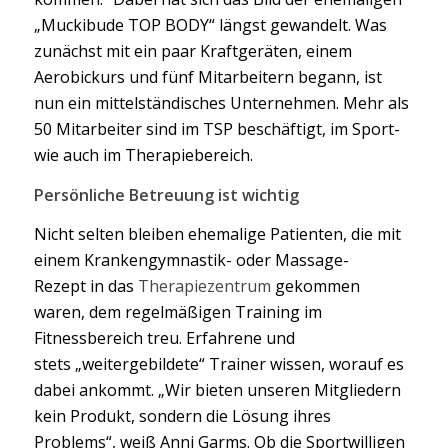
„Muckibude TOP BODY“ längst gewandelt. Was
zunächst mit ein paar Kraftgeräten, einem
Aerobickurs und fünf Mitarbeitern begann, ist
nun ein mittelständisches Unternehmen. Mehr als
50 Mitarbeiter sind im TSP beschäftigt, im Sport-
wie auch im Therapiebereich.
Persönliche Betreuung ist wichtig
Nicht selten bleiben ehemalige Patienten, die mit
einem Krankengymnastik- oder Massage-
Rezept in das
Therapiezentrum
gekommen
waren, dem regelmäßigen Training im
Fitnessbereich treu. Erfahrene und
stets „weitergebildete“ Trainer wissen, worauf es
dabei ankommt. „Wir bieten unseren Mitgliedern
kein Produkt, sondern die Lösung ihres
Problems“, weiß Anni Garms. Ob die Sportwilligen