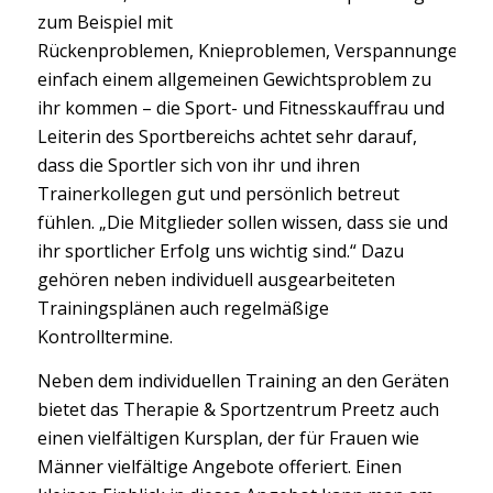
zum Beispiel mit
Rückenproblemen, Knieproblemen, Verspannungen od
einfach einem allgemeinen Gewichtsproblem zu
ihr kommen – die Sport- und Fitnesskauffrau und
Leiterin des Sportbereichs achtet sehr darauf,
dass die Sportler sich von ihr und ihren
Trainerkollegen gut und persönlich betreut
fühlen. „Die Mitglieder sollen wissen, dass sie und
ihr sportlicher Erfolg uns wichtig sind.“ Dazu
gehören neben individuell ausgearbeiteten
Trainingsplänen auch regelmäßige
Kontrolltermine.
Neben dem individuellen Training an den Geräten
bietet das Therapie & Sportzentrum Preetz auch
einen vielfältigen Kursplan, der für Frauen wie
Männer vielfältige Angebote offeriert. Einen