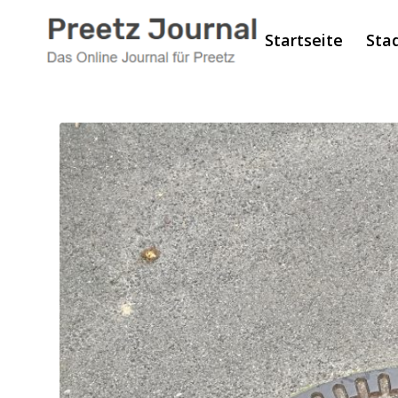
Startseite
Sta