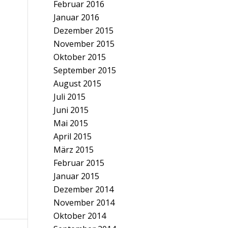
Februar 2016
Januar 2016
Dezember 2015
November 2015
Oktober 2015
September 2015
August 2015
Juli 2015
Juni 2015
Mai 2015
April 2015
März 2015
Februar 2015
Januar 2015
Dezember 2014
November 2014
Oktober 2014