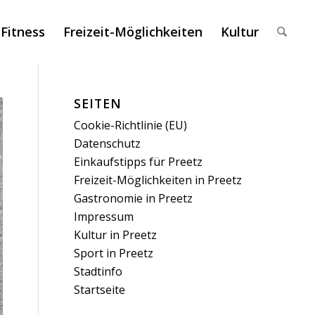
 Fitness
Freizeit-Möglichkeiten
Kultur
SEITEN
Cookie-Richtlinie (EU)
Datenschutz
Einkaufstipps für Preetz
Freizeit-Möglichkeiten in Preetz
Gastronomie in Preetz
Impressum
Kultur in Preetz
Sport in Preetz
Stadtinfo
Startseite