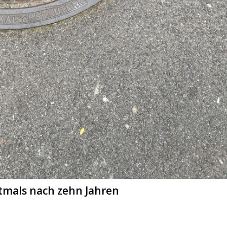
mals nach zehn Jahren