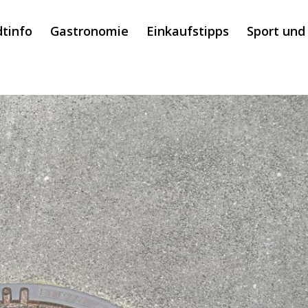
dtinfo
Gastronomie
Einkaufstipps
Sport und