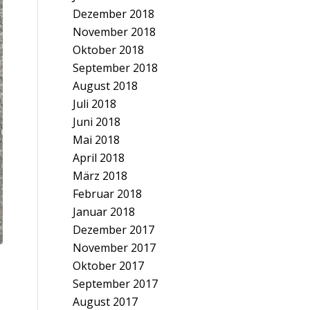
Dezember 2018
November 2018
Oktober 2018
September 2018
August 2018
Juli 2018
Juni 2018
Mai 2018
April 2018
März 2018
Februar 2018
Januar 2018
Dezember 2017
November 2017
Oktober 2017
September 2017
August 2017