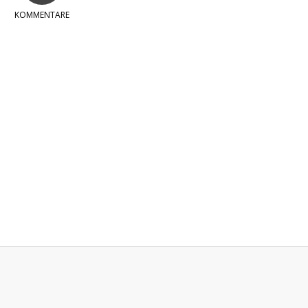
KOMMENTARE