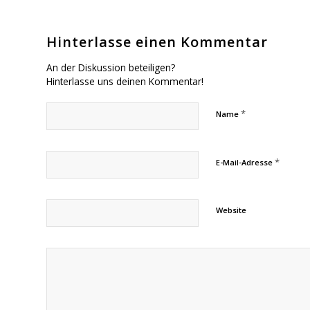
Hinterlasse einen Kommentar
An der Diskussion beteiligen?
Hinterlasse uns deinen Kommentar!
*
Name
*
E-Mail-Adresse
Website