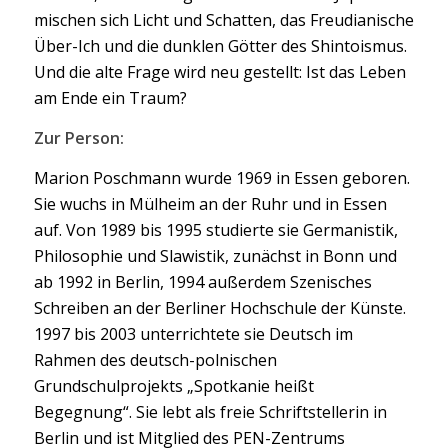
mischen sich Licht und Schatten, das Freudianische
Über-Ich und die dunklen Götter des Shintoismus.
Und die alte Frage wird neu gestellt: Ist das Leben
am Ende ein Traum?
Zur Person:
Marion Poschmann wurde 1969 in Essen geboren.
Sie wuchs in Mülheim an der Ruhr und in Essen
auf. Von 1989 bis 1995 studierte sie Germanistik,
Philosophie und Slawistik, zunächst in Bonn und
ab 1992 in Berlin, 1994 außerdem Szenisches
Schreiben an der Berliner Hochschule der Künste.
1997 bis 2003 unterrichtete sie Deutsch im
Rahmen des deutsch-polnischen
Grundschulprojekts „Spotkanie heißt
Begegnung“. Sie lebt als freie Schriftstellerin in
Berlin und ist Mitglied des PEN-Zentrums