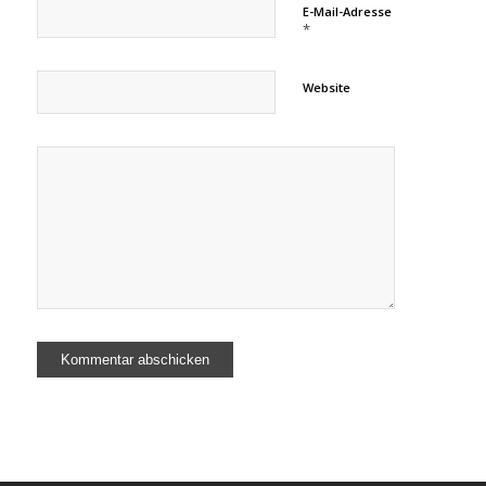
E-Mail-Adresse
*
Website