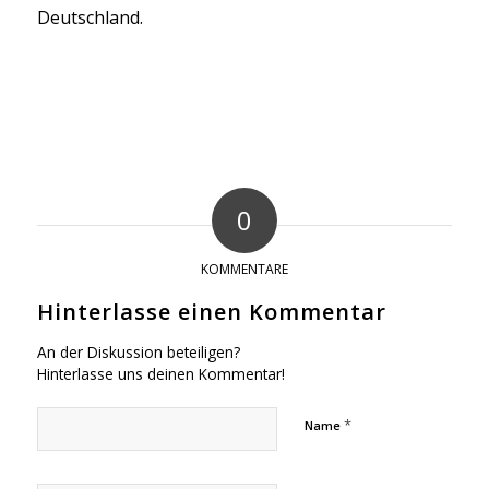
Deutschland.
0
KOMMENTARE
Hinterlasse einen Kommentar
An der Diskussion beteiligen?
Hinterlasse uns deinen Kommentar!
*
Name