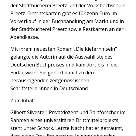
der Stadtbücherei Preetz und der Volkshochschule
Preetz. Eintrittskarten gibt es für zehn Euro im
Vorverkauf in der Buchhandlung am Markt und in
der Stadtbücherei Preetz sowie Restkarten an der
Abendkasse.
Mit ihrem neuesten Roman „Die Kieferninseln“
gelangte die Autorin auf die Auswahlliste des
Deutschen Buchpreises und kam dort bis in die
Endauswahl. Sie gehört damit zu den
herausragenden zeitgenössischen
Schriftstellerinnen in Deutschland.
Zum Inhalt:
Gilbert Silvester, Privatdozent und Bartforscher im
Rahmen eines universitären Drittmittelprojekts,
steht unter Schock. Letzte Nacht hat er geträumt,