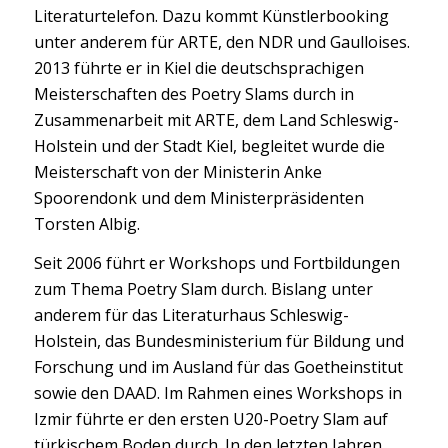
Literaturtelefon. Dazu kommt Künstlerbooking
unter anderem für ARTE, den NDR und Gaulloises.
2013 führte er in Kiel die deutschsprachigen
Meisterschaften des Poetry Slams durch in
Zusammenarbeit mit ARTE, dem Land Schleswig-
Holstein und der Stadt Kiel, begleitet wurde die
Meisterschaft von der Ministerin Anke
Spoorendonk und dem Ministerpräsidenten
Torsten Albig.
Seit 2006 führt er Workshops und Fortbildungen
zum Thema Poetry Slam durch. Bislang unter
anderem für das Literaturhaus Schleswig-
Holstein, das Bundesministerium für Bildung und
Forschung und im Ausland für das Goetheinstitut
sowie den DAAD. Im Rahmen eines Workshops in
Izmir führte er den ersten U20-Poetry Slam auf
türkischem Boden durch. In den letzten Jahren