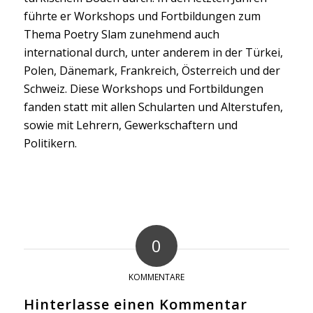
führte er Workshops und Fortbildungen zum
Thema Poetry Slam zunehmend auch
international durch, unter anderem in der Türkei,
Polen, Dänemark, Frankreich, Österreich und der
Schweiz. Diese Workshops und Fortbildungen
fanden statt mit allen Schularten und Alterstufen,
sowie mit Lehrern, Gewerkschaftern und
Politikern.
0
KOMMENTARE
Hinterlasse einen Kommentar