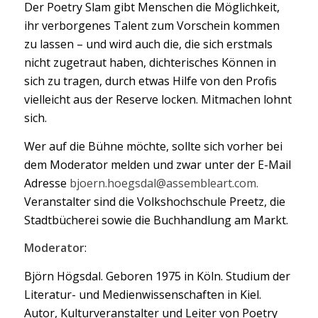
Der Poetry Slam gibt Menschen die Möglichkeit,
ihr verborgenes Talent zum Vorschein kommen
zu lassen – und wird auch die, die sich erstmals
nicht zugetraut haben, dichterisches Können in
sich zu tragen, durch etwas Hilfe von den Profis
vielleicht aus der Reserve locken. Mitmachen lohnt
sich.
Wer auf die Bühne möchte, sollte sich vorher bei
dem Moderator melden und zwar unter der E-Mail
Adresse
bjoern.hoegsdal@assembleart.com.
Veranstalter sind die Volkshochschule Preetz, die
Stadtbücherei sowie die Buchhandlung am Markt.
Moderator
:
Björn Högsdal. Geboren 1975 in Köln. Studium der
Literatur- und Medienwissenschaften in Kiel.
Autor, Kulturveranstalter und Leiter von Poetry