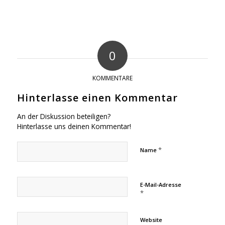
0
KOMMENTARE
Hinterlasse einen Kommentar
An der Diskussion beteiligen?
Hinterlasse uns deinen Kommentar!
*
Name
E-Mail-Adresse
*
Website