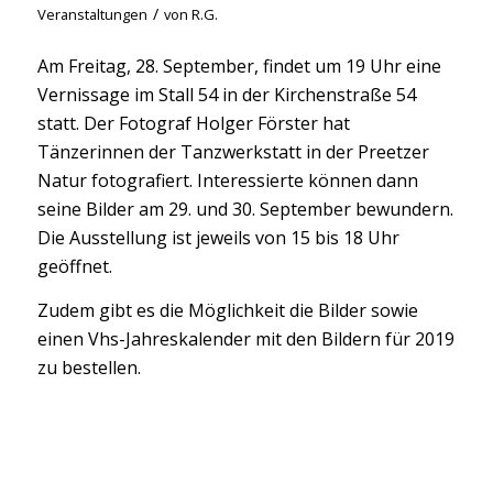
/
Veranstaltungen
von
R.G.
Am Freitag, 28. September, findet um 19 Uhr eine
Vernissage im Stall 54 in der Kirchenstraße 54
statt. Der Fotograf Holger Förster hat
Tänzerinnen der Tanzwerkstatt in der Preetzer
Natur fotografiert. Interessierte können dann
seine Bilder am 29. und 30. September bewundern.
Die Ausstellung ist jeweils von 15 bis 18 Uhr
geöffnet.
Zudem gibt es die Möglichkeit die Bilder sowie
einen Vhs-Jahreskalender mit den Bildern für 2019
zu bestellen.