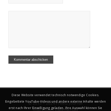
Diese Website verwendet technisch notwendige Cookies.
Eingebettete YouTube-Videos und andere externe Inhalte werden
© 2013 – 2024 Preetz Journal
erst nach Ihrer Einwilligung geladen. Ihre Auswahl können Sie
Impressum
Datenschutz