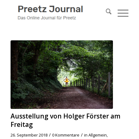
Ausstellung von Holger Förster am
Freitag
/
/
26. September 2018
0 Kommentare
in
Allgemein
,