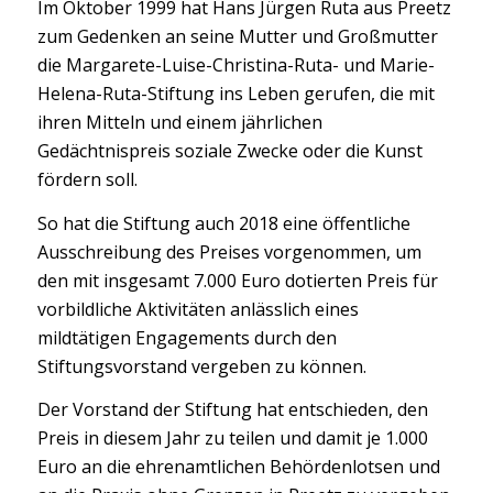
Im Oktober 1999 hat Hans Jürgen Ruta aus Preetz
zum Gedenken an seine Mutter und Großmutter
die Margarete-Luise-Christina-Ruta- und Marie-
Helena-Ruta-Stiftung ins Leben gerufen, die mit
ihren Mitteln und einem jährlichen
Gedächtnispreis soziale Zwecke oder die Kunst
fördern soll.
So hat die Stiftung auch 2018 eine öffentliche
Ausschreibung des Preises vorgenommen, um
den mit insgesamt 7.000 Euro dotierten Preis für
vorbildliche Aktivitäten anlässlich eines
mildtätigen Engagements durch den
Stiftungsvorstand vergeben zu können.
Der Vorstand der Stiftung hat entschieden, den
Preis in diesem Jahr zu teilen und damit je 1.000
Euro an die ehrenamtlichen Behördenlotsen und