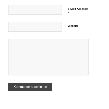
E-Mail-Adresse
*
Website