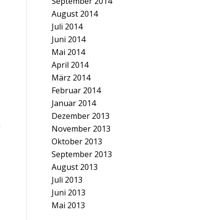
September 2014
August 2014
Juli 2014
Juni 2014
Mai 2014
April 2014
März 2014
Februar 2014
Januar 2014
Dezember 2013
k
November 2013
Oktober 2013
September 2013
August 2013
Juli 2013
Juni 2013
Mai 2013