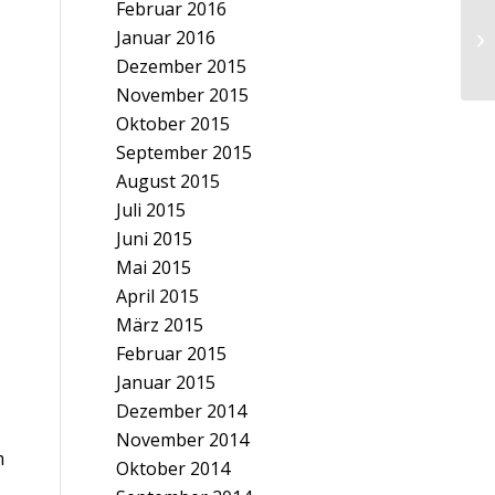
Februar 2016
Januar 2016
Dezember 2015
November 2015
Oktober 2015
September 2015
August 2015
Juli 2015
Juni 2015
Mai 2015
April 2015
März 2015
Februar 2015
Januar 2015
Dezember 2014
November 2014
m
Oktober 2014