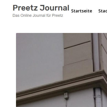
Startseite
Sta