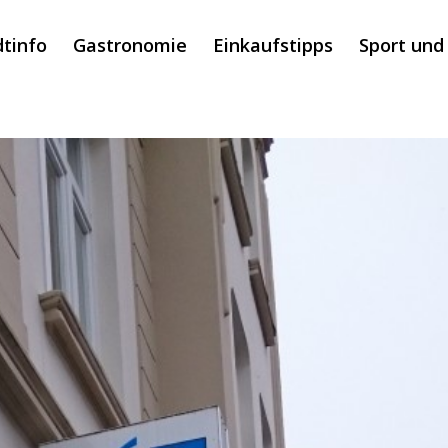
dtinfo
Gastronomie
Einkaufstipps
Sport und