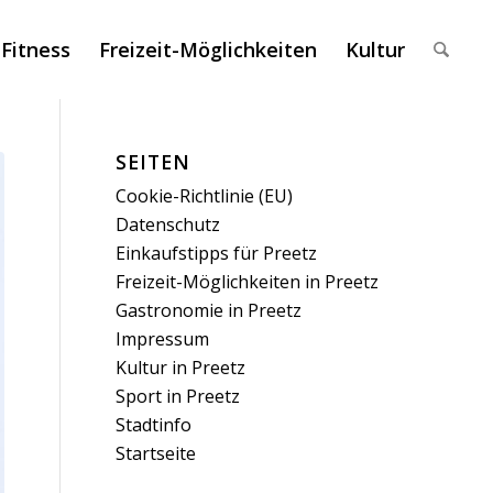
 Fitness
Freizeit-Möglichkeiten
Kultur
SEITEN
Cookie-Richtlinie (EU)
Datenschutz
Einkaufstipps für Preetz
Freizeit-Möglichkeiten in Preetz
Gastronomie in Preetz
Impressum
Kultur in Preetz
Sport in Preetz
Stadtinfo
Startseite