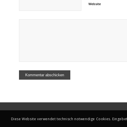
Website
Diese Website verwendet technisch notwendige Cookies. Eingebett