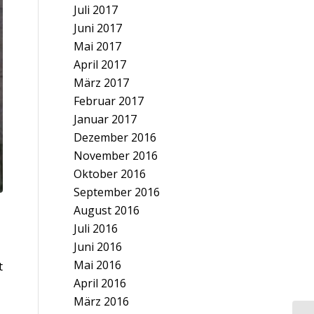
Juli 2017
Juni 2017
Mai 2017
April 2017
März 2017
Februar 2017
Januar 2017
Dezember 2016
November 2016
Oktober 2016
September 2016
August 2016
Juli 2016
Juni 2016
Mai 2016
t
April 2016
März 2016