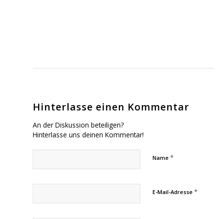
Hinterlasse einen Kommentar
An der Diskussion beteiligen?
Hinterlasse uns deinen Kommentar!
*
Name
*
E-Mail-Adresse