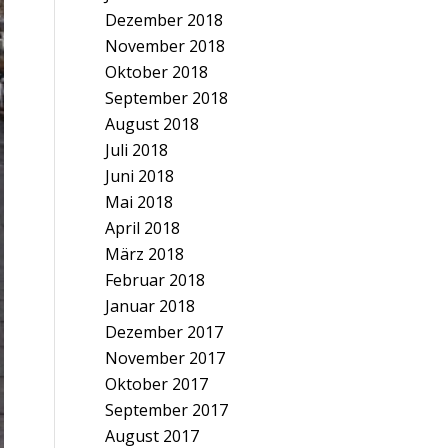
Dezember 2018
November 2018
Oktober 2018
September 2018
August 2018
Juli 2018
Juni 2018
Mai 2018
April 2018
März 2018
Februar 2018
Januar 2018
Dezember 2017
November 2017
Oktober 2017
September 2017
August 2017