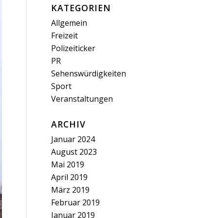
KATEGORIEN
Allgemein
Freizeit
Polizeiticker
PR
Sehenswürdigkeiten
Sport
Veranstaltungen
ARCHIV
Januar 2024
August 2023
Mai 2019
April 2019
März 2019
Februar 2019
Januar 2019