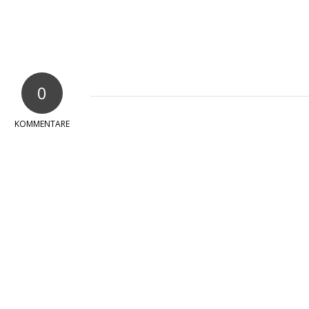
0
KOMMENTARE