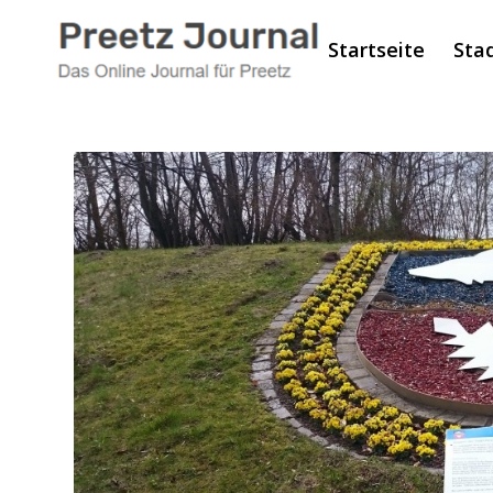
Startseite
Sta