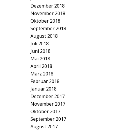
Dezember 2018
November 2018
Oktober 2018
September 2018
August 2018
Juli 2018
Juni 2018
Mai 2018
April 2018
März 2018
s
Februar 2018
Januar 2018
Dezember 2017
November 2017
Oktober 2017
September 2017
August 2017