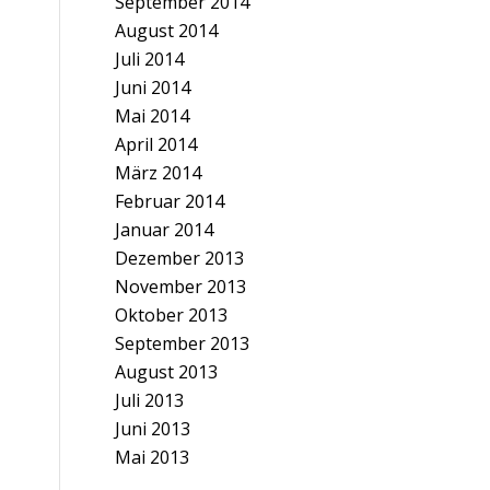
September 2014
August 2014
Juli 2014
Juni 2014
Mai 2014
April 2014
März 2014
Februar 2014
Januar 2014
Dezember 2013
November 2013
Oktober 2013
September 2013
August 2013
Juli 2013
Juni 2013
Mai 2013