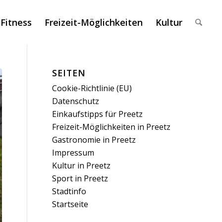
 Fitness
Freizeit-Möglichkeiten
Kultur
SEITEN
Cookie-Richtlinie (EU)
Datenschutz
Einkaufstipps für Preetz
Freizeit-Möglichkeiten in Preetz
Gastronomie in Preetz
Impressum
Kultur in Preetz
Sport in Preetz
Stadtinfo
Startseite