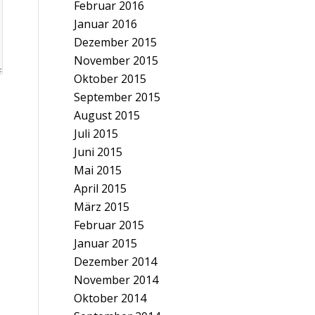
Februar 2016
Januar 2016
Dezember 2015
November 2015
Oktober 2015
September 2015
August 2015
Juli 2015
Juni 2015
Mai 2015
April 2015
März 2015
Februar 2015
Januar 2015
Dezember 2014
November 2014
Oktober 2014