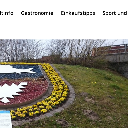
dtinfo
Gastronomie
Einkaufstipps
Sport und