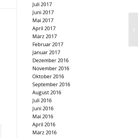
Juli 2017
Juni 2017
Mai 2017
April 2017
März 2017
Februar 2017
Januar 2017
Dezember 2016
November 2016
Oktober 2016
September 2016
August 2016
Juli 2016
Juni 2016
Mai 2016
April 2016
März 2016