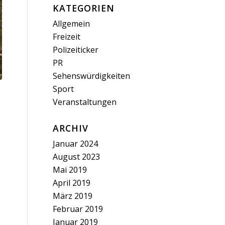
KATEGORIEN
Allgemein
Freizeit
Polizeiticker
PR
Sehenswürdigkeiten
Sport
Veranstaltungen
ARCHIV
Januar 2024
August 2023
Mai 2019
April 2019
März 2019
Februar 2019
Januar 2019