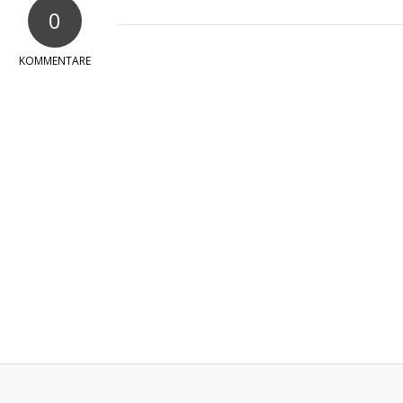
0
KOMMENTARE