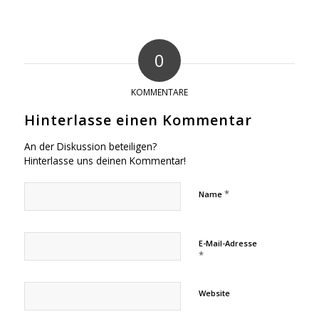
0
KOMMENTARE
Hinterlasse einen Kommentar
An der Diskussion beteiligen?
Hinterlasse uns deinen Kommentar!
*
Name
E-Mail-Adresse
*
Website