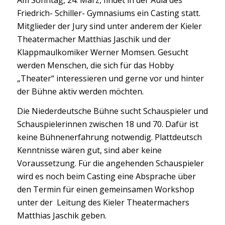
Friedrich- Schiller- Gymnasiums ein Casting statt.
Mitglieder der Jury sind unter anderem der Kieler
Theatermacher Matthias Jaschik und der
Klappmaulkomiker Werner Momsen. Gesucht
werden Menschen, die sich für das Hobby
„Theater“ interessieren und gerne vor und hinter
der Bühne aktiv werden möchten.
Die Niederdeutsche Bühne sucht Schauspieler und
Schauspielerinnen zwischen 18 und 70. Dafür ist
keine Bühnenerfahrung notwendig. Plattdeutsch
Kenntnisse wären gut, sind aber keine
Voraussetzung. Für die angehenden Schauspieler
wird es noch beim Casting eine Absprache über
den Termin für einen gemeinsamen Workshop
unter der Leitung des Kieler Theatermachers
Matthias Jaschik geben.