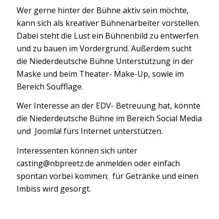
Wer gerne hinter der Bühne aktiv sein möchte,
kann sich als kreativer Bühnenarbeiter vorstellen.
Dabei steht die Lust ein Bühnenbild zu entwerfen
und zu bauen im Vordergrund. Außerdem sucht
die Niederdeutsche Bühne Unterstützung in der
Maske und beim Theater- Make-Up, sowie im
Bereich Soufflage.
Wer Interesse an der EDV- Betreuung hat, könnte
die Niederdeutsche Bühne im Bereich Social Media
und Joomla! fürs Internet unterstützen.
Interessenten können sich unter
casting@nbpreetz.de anmelden oder einfach
spontan vorbei kommen; für Getränke und einen
Imbiss wird gesorgt.