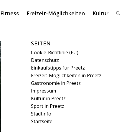
 Fitness
Freizeit-Möglichkeiten
Kultur
SEITEN
Cookie-Richtlinie (EU)
Datenschutz
Einkaufstipps für Preetz
Freizeit-Möglichkeiten in Preetz
Gastronomie in Preetz
Impressum
Kultur in Preetz
Sport in Preetz
Stadtinfo
Startseite