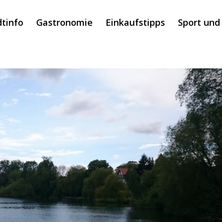
dtinfo
Gastronomie
Einkaufstipps
Sport und