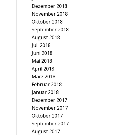
Dezember 2018
November 2018
Oktober 2018
September 2018
August 2018
Juli 2018
Juni 2018
Mai 2018
April 2018
März 2018
Februar 2018
Januar 2018
Dezember 2017
November 2017
Oktober 2017
September 2017
August 2017