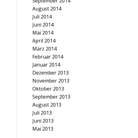
September 2014
August 2014
Juli 2014
Juni 2014
Mai 2014
April 2014
März 2014
Februar 2014
Januar 2014
Dezember 2013
November 2013
Oktober 2013
September 2013
August 2013
Juli 2013
Juni 2013
Mai 2013