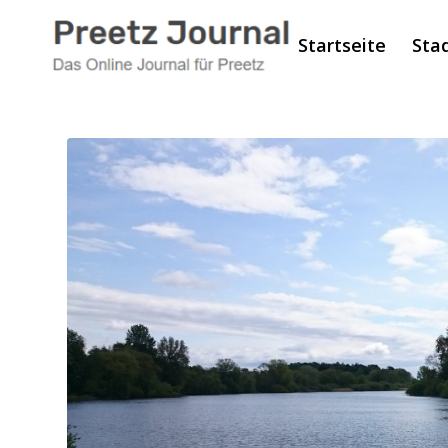
Startseite
Sta