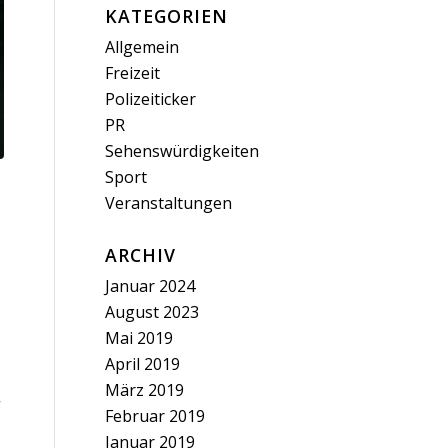
KATEGORIEN
Allgemein
Freizeit
Polizeiticker
PR
Sehenswürdigkeiten
Sport
Veranstaltungen
ARCHIV
Januar 2024
August 2023
Mai 2019
April 2019
März 2019
“
Februar 2019
Januar 2019