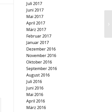
Juli 2017
Juni 2017
Mai 2017
April 2017
März 2017
Februar 2017
Januar 2017
Dezember 2016
November 2016
Oktober 2016
September 2016
August 2016
Juli 2016
Juni 2016
Mai 2016
April 2016
März 2016