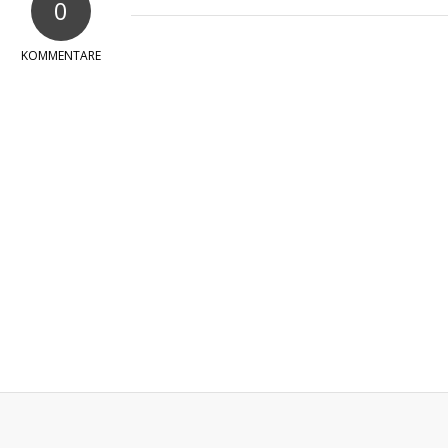
0
KOMMENTARE