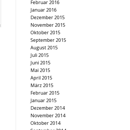
Februar 2016
Januar 2016
Dezember 2015
November 2015
Oktober 2015
September 2015
August 2015
Juli 2015
Juni 2015
Mai 2015
April 2015
März 2015
Februar 2015
Januar 2015
Dezember 2014
November 2014
Oktober 2014