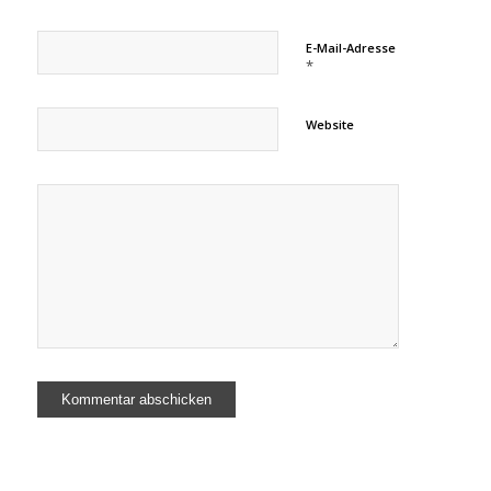
E-Mail-Adresse
*
Website