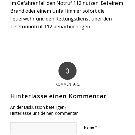
Im Gefahrenfall den Notruf 112 nutzen. Bei einem
Brand oder einem Unfall immer sofort die
Feuerwehr und den Rettungsdienst über den
Telefonnotruf 112 benachrichtigen.
0
KOMMENTARE
Hinterlasse einen Kommentar
An der Diskussion beteiligen?
Hinterlasse uns deinen Kommentar!
*
Name