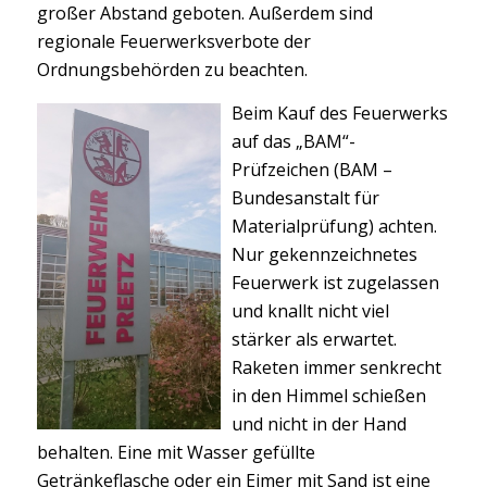
großer Abstand geboten. Außerdem sind
regionale Feuerwerksverbote der
Ordnungsbehörden zu beachten.
Beim Kauf des Feuerwerks
auf das „BAM“-
Prüfzeichen (BAM –
Bundesanstalt für
Materialprüfung) achten.
Nur gekennzeichnetes
Feuerwerk ist zugelassen
und knallt nicht viel
stärker als erwartet.
Raketen immer senkrecht
in den Himmel schießen
und nicht in der Hand
behalten. Eine mit Wasser gefüllte
Getränkeflasche oder ein Eimer mit Sand ist eine