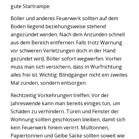
gute Startrampe.
Böller und anderes Feuerwerk sollten auf dem
Boden liegend beziehungsweise stehend
angezündet werden. Nach dem Anzünden schnell
aus dem Bereich entfernen. Falls trotz Warnung
vor schweren Verletzungen doch in der Hand
gezündet wird, Böller sofort wegwerfen. Vorher
muss man sich versichern, dass in Wurfrichtung
alles frei ist. Wichtig: Blindgänger nicht ein zweites
Mal zünden, sondern entsorgen.
Rechtzeitig Vorkehrungen treffen. Vor der
Jahreswende kann man bereits einiges tun, um
Schäden zu verhindern. Türen und Fenster der
Wohnung sollten geschlossen bleiben, damit sich
kein Feuerwerk hinein verirrt. Mülltonnen,
Papiertonnen und Gelbe Säcke sollten soweit wie