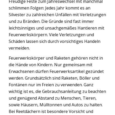
Freudige Feste zum Jahreswechsel mit manchmal
schlimmen Folgen: Jedes Jahr kommt es an
Silvester zu zahlreichen Unfällen mit Verletzungen
und zu Bränden. Die Gründe sind fast immer
leichtsinniges und unsachgemäßes Hantieren mit
Feuerwerkskörpern. Viele Verletzungen und
Schäden lassen sich durch vorsichtiges Handeln
vermeiden.
Feuerwerkskörper und Raketen gehören nicht in
die Hände von Kindern. Nur gemeinsam mit
Erwachsenen dürfen Feuerwerksartikel gezündet
werden. Grundsätzlich sind Raketen, Böller und
Fontänen nur im Freien zu verwenden. Ganz
wichtig ist es, die Gebrauchsanleitung zu beachten
und genügend Abstand zu Menschen, Tieren,
sowie Häusern, Mülltonnen und Autos zu halten.
Bei Reetdächern ist besondere Vorsicht und