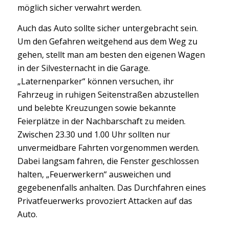
möglich sicher verwahrt werden.
Auch das Auto sollte sicher untergebracht sein.
Um den Gefahren weitgehend aus dem Weg zu
gehen, stellt man am besten den eigenen Wagen
in der Silvesternacht in die Garage.
„Laternenparker“ können versuchen, ihr
Fahrzeug in ruhigen Seitenstraßen abzustellen
und belebte Kreuzungen sowie bekannte
Feierplätze in der Nachbarschaft zu meiden.
Zwischen 23.30 und 1.00 Uhr sollten nur
unvermeidbare Fahrten vorgenommen werden.
Dabei langsam fahren, die Fenster geschlossen
halten, „Feuerwerkern“ ausweichen und
gegebenenfalls anhalten. Das Durchfahren eines
Privatfeuerwerks provoziert Attacken auf das
Auto.