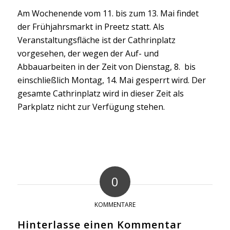
Am Wochenende vom 11. bis zum 13. Mai findet
der Frühjahrsmarkt in Preetz statt. Als
Veranstaltungsfläche ist der Cathrinplatz
vorgesehen, der wegen der Auf- und
Abbauarbeiten in der Zeit von Dienstag, 8. bis
einschließlich Montag, 14. Mai gesperrt wird. Der
gesamte Cathrinplatz wird in dieser Zeit als
Parkplatz nicht zur Verfügung stehen.
0
KOMMENTARE
Hinterlasse einen Kommentar