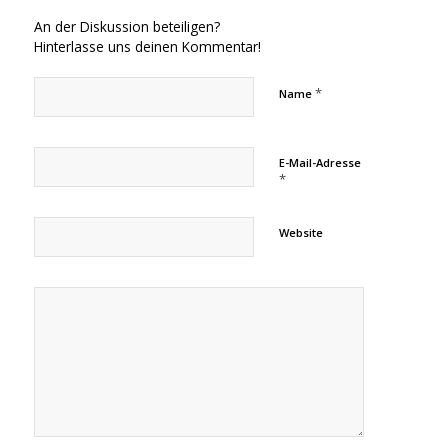
An der Diskussion beteiligen?
Hinterlasse uns deinen Kommentar!
*
Name
E-Mail-Adresse
*
Website