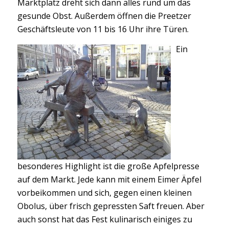
Marktplatz dreht sich dann alles rund um das
gesunde Obst. Außerdem öffnen die Preetzer
Geschäftsleute von 11 bis 16 Uhr ihre Türen.
Ein
besonderes Highlight ist die große Apfelpresse
auf dem Markt. Jede kann mit einem Eimer Äpfel
vorbeikommen und sich, gegen einen kleinen
Obolus, über frisch gepressten Saft freuen. Aber
auch sonst hat das Fest kulinarisch einiges zu