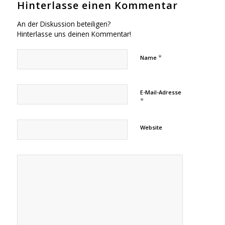
Hinterlasse einen Kommentar
An der Diskussion beteiligen?
Hinterlasse uns deinen Kommentar!
*
Name
E-Mail-Adresse
*
Website