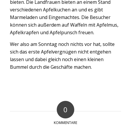
bieten. Die Landfrauen bieten an einem Stand
verschiedenen Apfelkuchen an und es gibt
Marmeladen und Eingemachtes. Die Besucher
können sich außerdem auf Waffeln mit Apfelmus,
Apfelkrapfen und Apfelpunsch freuen.
Wer also am Sonntag noch nichts vor hat, sollte
sich das erste Apfelvergnügen nicht entgehen
lassen und dabei gleich noch einen kleinen
Bummel durch die Geschäfte machen.
0
KOMMENTARE