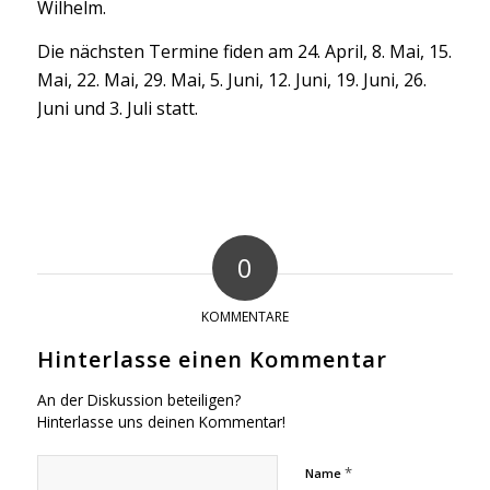
Wilhelm.
Die nächsten Termine fiden am 24. April, 8. Mai, 15.
Mai, 22. Mai, 29. Mai, 5. Juni, 12. Juni, 19. Juni, 26.
Juni und 3. Juli statt.
0
KOMMENTARE
Hinterlasse einen Kommentar
An der Diskussion beteiligen?
Hinterlasse uns deinen Kommentar!
*
Name