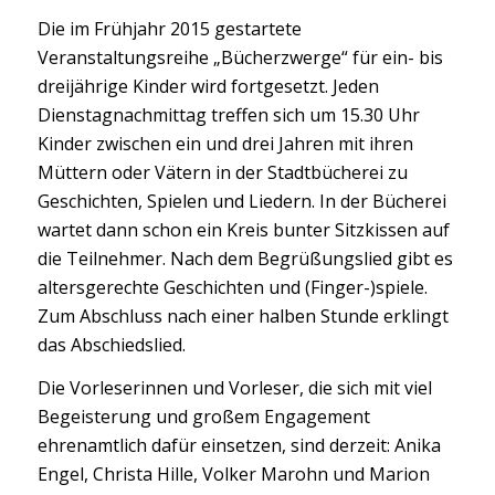
Die im Frühjahr 2015 gestartete
Veranstaltungsreihe „Bücherzwerge“ für ein- bis
dreijährige Kinder wird fortgesetzt. Jeden
Dienstagnachmittag treffen sich um 15.30 Uhr
Kinder zwischen ein und drei Jahren mit ihren
Müttern oder Vätern in der Stadtbücherei zu
Geschichten, Spielen und Liedern. In der Bücherei
wartet dann schon ein Kreis bunter Sitzkissen auf
die Teilnehmer. Nach dem Begrüßungslied gibt es
altersgerechte Geschichten und (Finger-)spiele.
Zum Abschluss nach einer halben Stunde erklingt
das Abschiedslied.
Die Vorleserinnen und Vorleser, die sich mit viel
Begeisterung und großem Engagement
ehrenamtlich dafür einsetzen, sind derzeit: Anika
Engel, Christa Hille, Volker Marohn und Marion