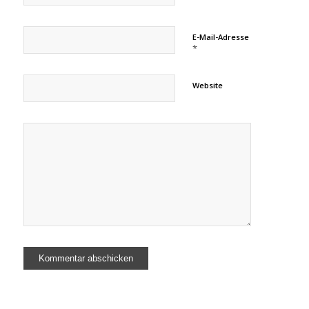
E-Mail-Adresse
*
Website