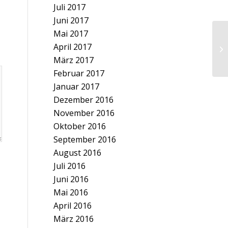
Juli 2017
Juni 2017
Mai 2017
April 2017
März 2017
Februar 2017
Januar 2017
Dezember 2016
November 2016
Oktober 2016
September 2016
August 2016
Juli 2016
Juni 2016
Mai 2016
April 2016
März 2016