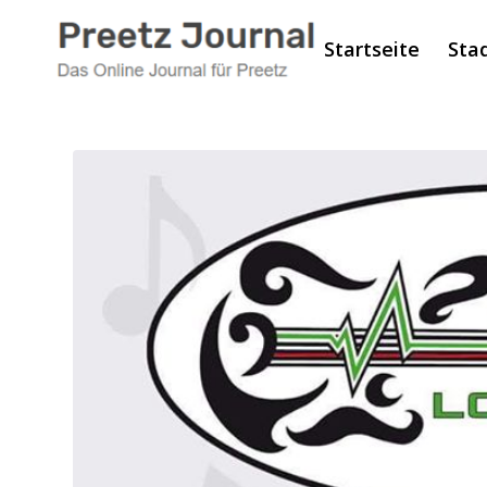
Startseite
Sta