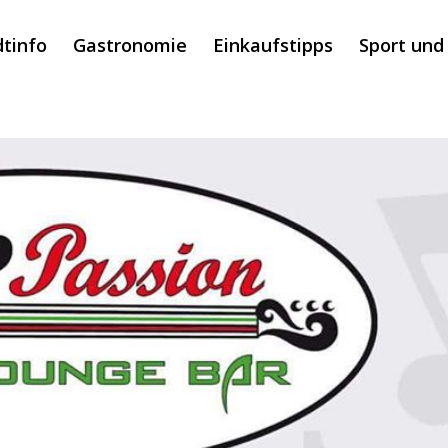
dtinfo
Gastronomie
Einkaufstipps
Sport und