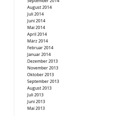
September 2014
August 2014
Juli 2014
Juni 2014
Mai 2014
April 2014
März 2014
Februar 2014
Januar 2014
Dezember 2013
November 2013
Oktober 2013
September 2013
August 2013
Juli 2013
Juni 2013
Mai 2013