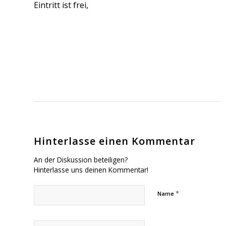
Eintritt ist frei,
Hinterlasse einen Kommentar
An der Diskussion beteiligen?
Hinterlasse uns deinen Kommentar!
*
Name