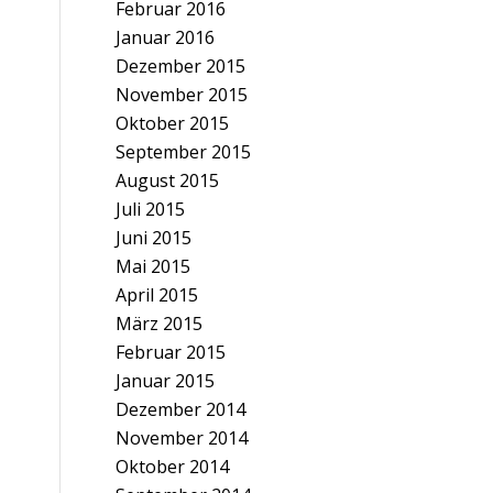
Februar 2016
Januar 2016
Dezember 2015
November 2015
Oktober 2015
September 2015
August 2015
Juli 2015
Juni 2015
Mai 2015
April 2015
März 2015
Februar 2015
Januar 2015
Dezember 2014
November 2014
Oktober 2014