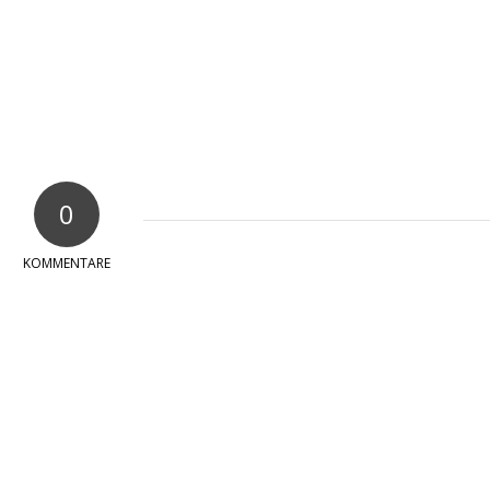
0
KOMMENTARE