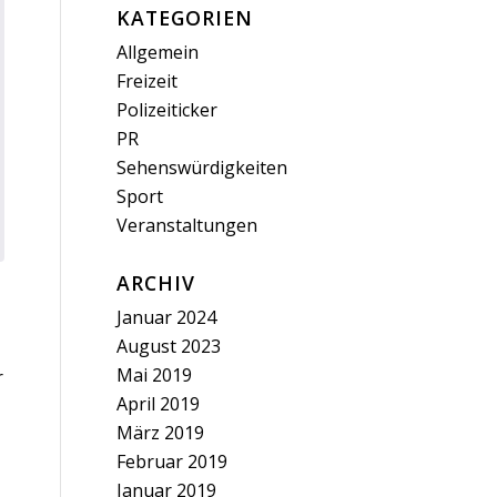
KATEGORIEN
Allgemein
Freizeit
Polizeiticker
PR
Sehenswürdigkeiten
Sport
Veranstaltungen
ARCHIV
Januar 2024
August 2023
Mai 2019
r
April 2019
März 2019
Februar 2019
Januar 2019