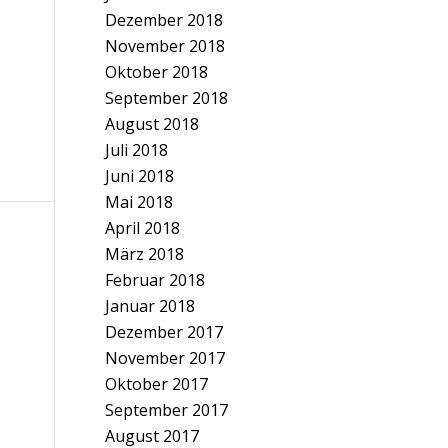
Dezember 2018
November 2018
Oktober 2018
September 2018
August 2018
Juli 2018
Juni 2018
Mai 2018
April 2018
März 2018
Februar 2018
Januar 2018
Dezember 2017
November 2017
Oktober 2017
September 2017
August 2017