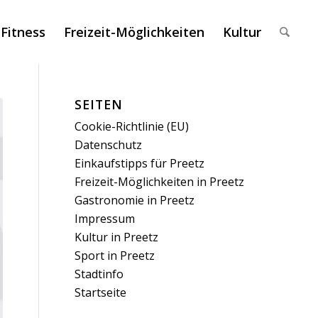
 Fitness
Freizeit-Möglichkeiten
Kultur
SEITEN
Cookie-Richtlinie (EU)
Datenschutz
Einkaufstipps für Preetz
Freizeit-Möglichkeiten in Preetz
Gastronomie in Preetz
Impressum
Kultur in Preetz
Sport in Preetz
Stadtinfo
Startseite