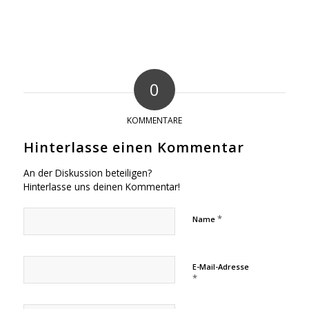
0
KOMMENTARE
Hinterlasse einen Kommentar
An der Diskussion beteiligen?
Hinterlasse uns deinen Kommentar!
*
Name
E-Mail-Adresse
*