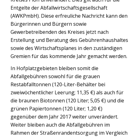
Entgelte der Abfallwirtschaftsgesellschaft
(AWKPmbH). Diese erfreuliche Nachricht kann den
Bürgerinnen und Bürgern sowie
Gewerbetreibenden des Kreises jetzt nach
Erstellung und Beratung des Gebührenhaushaltes
sowie des Wirtschaftsplanes in den zuständigen
Gremien für das kommende Jahr gemacht werden.
In Hofplatzgebieten bleiben somit die
Abfallgebühren sowohl für die grauen
Restabfalltonnen (120-Liter-Behälter bei
zweiwöchentlicher Leerung; 11,35 €) als auch für
die braunen Biotonnen (120 Liter; 5,05 €) und die
grünen Papiertonnen (120 Liter; 1,20 €)
gegenüber dem Jahr 2017 weiter unverändert.
Weiter bleiben auch die Abfallgebühren im
Rahmen der Straßenrandentsorgung im Vergleich