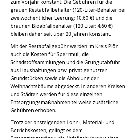
zum Vorjahr konstant. Die Gebühren für die
grauen Restabfallbehälter (120-Liter-Behälter bei
zweiwöchentlicher Leerung; 10,60 €) und die
braunen Bioabfallbehälter (120 Liter; 4,60 €)
bleiben daher seit über 20 Jahren konstant.
Mit der Restabfallgebühr werden im Kreis Plön
auch die Kosten für Sperrmüll, die
Schadstoffsammlungen und die Grüngutabfuhr
aus Haushaltungen bzw. privat genutzten
Grundstücken sowie die Abholung der
Weihnachtsbäume abgedeckt. In anderen Kreisen
und Städten werden für diese einzelnen
Entsorgungsmaßnahmen teilweise zusätzliche
Gebühren erhoben.
Trotz der ansteigenden Lohn-, Material- und
Betriebskosten, gelingt es dem