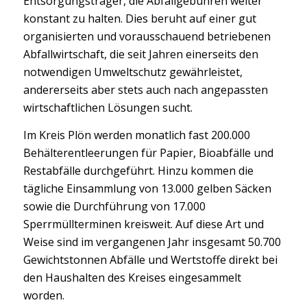
Entsorgungsträger, die Abfallgebühren weiter
konstant zu halten. Dies beruht auf einer gut
organisierten und vorausschauend betriebenen
Abfallwirtschaft, die seit Jahren einerseits den
notwendigen Umweltschutz gewährleistet,
andererseits aber stets auch nach angepassten
wirtschaftlichen Lösungen sucht.
Im Kreis Plön werden monatlich fast 200.000
Behälterentleerungen für Papier, Bioabfälle und
Restabfälle durchgeführt. Hinzu kommen die
tägliche Einsammlung von 13.000 gelben Säcken
sowie die Durchführung von 17.000
Sperrmüllterminen kreisweit. Auf diese Art und
Weise sind im vergangenen Jahr insgesamt 50.700
Gewichtstonnen Abfälle und Wertstoffe direkt bei
den Haushalten des Kreises eingesammelt
worden.